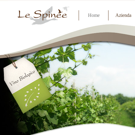
Home
Azienda