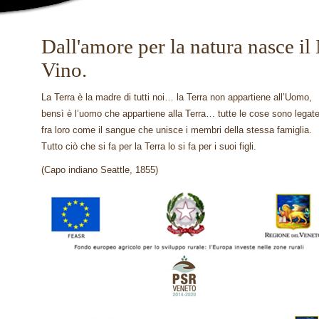
Dall'amore per la natura nasce il
Vino.
La Terra è la madre di tutti noi… la Terra non appartiene all’Uomo,
bensì è l’uomo che appartiene alla Terra… tutte le cose sono legat
fra loro come il sangue che unisce i membri della stessa famiglia.
Tutto ciò che si fa per la Terra lo si fa per i suoi figli.
(Capo indiano Seattle, 1855)