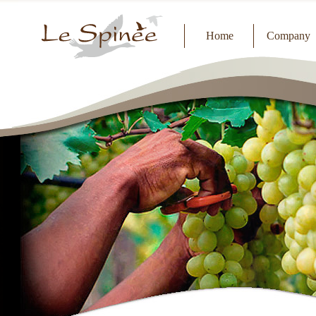
Home
Company