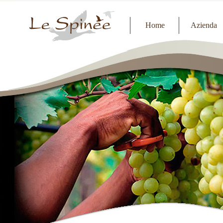
Home
Azienda