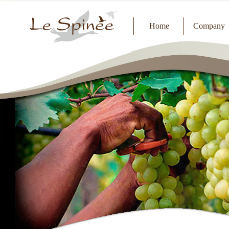
Home
Company