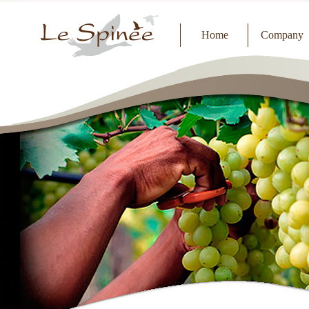
Home
Company