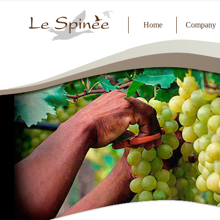
Home
Company